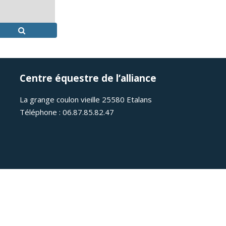
Centre équestre de l’alliance
La grange coulon vieille 25580 Etalans
Téléphone : 06.87.85.82.47