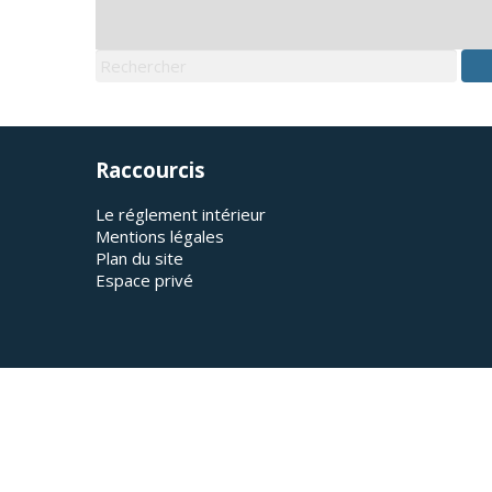
Raccourcis
Le réglement intérieur
Mentions légales
Plan du site
Espace privé