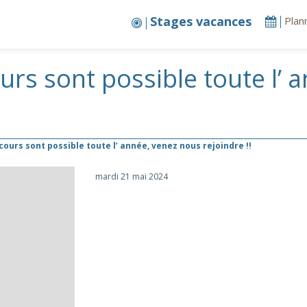
Stages vacances
Plan
ours sont possible toute l’
cours sont possible toute l’ année, venez nous rejoindre !!
mardi 21 mai 2024