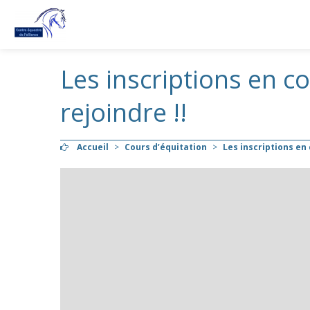
Les inscriptions en c
rejoindre !!
Accueil
>
Cours d’équitation
>
Les inscriptions en 