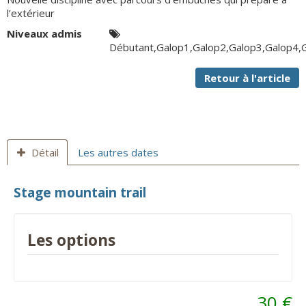
l’extérieur
Niveaux admis
Débutant,Galop1,Galop2,Galop3,Galop4,
Retour à l'article
Détail
Les autres dates
Stage mountain trail
Les options
30 €