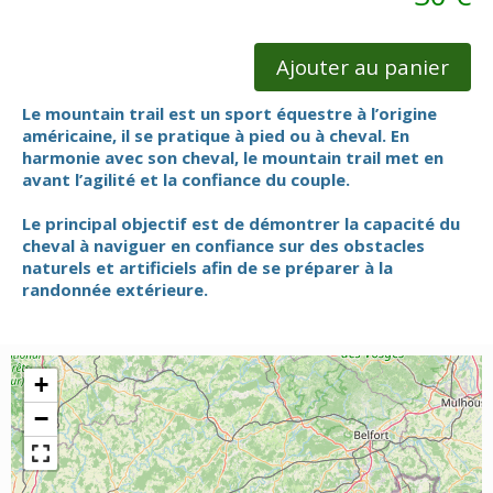
Ajouter au panier
Le mountain trail est un sport équestre à l’origine
américaine, il se pratique à pied ou à cheval. En
harmonie avec son cheval, le mountain trail met en
avant l’agilité et la confiance du couple.
Le principal objectif est de démontrer la capacité du
cheval à naviguer en confiance sur des obstacles
naturels et artificiels afin de se préparer à la
randonnée extérieure.
+
−