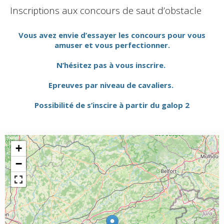
Inscriptions aux concours de saut d’obstacle
Vous avez envie d’essayer les concours pour vous
amuser et vous perfectionner.
N’hésitez pas à vous inscrire.
Epreuves par niveau de cavaliers.
Possibilité de s’inscire à partir du galop 2
+
−