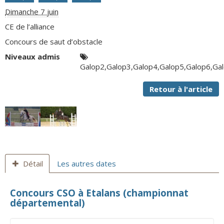
Dimanche 7 juin
CE de l’alliance
Concours de saut d’obstacle
Niveaux admis
Galop2,Galop3,Galop4,Galop5,Galop6,Gal
Retour à l'article
Détail
Les autres dates
Concours CSO à Etalans (championnat
départemental)