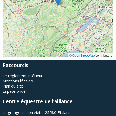
©
OpenStreetMap
contributors
Raccourcis
Le réglement intérieur
Mentions légales
Plan du site
Espace privé
Centre équestre de l’alliance
La grange coulon vieille 25580 Etalans