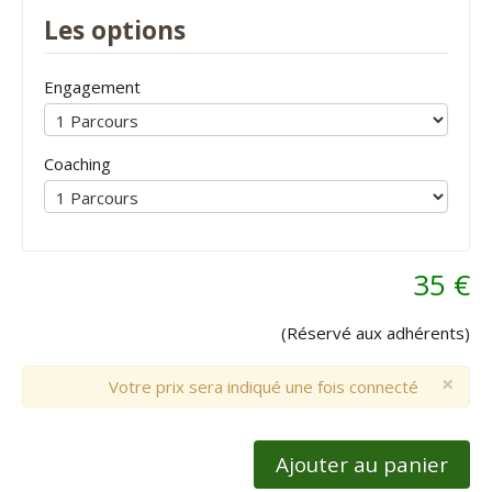
Les options
Engagement
Coaching
35 €
(Réservé aux adhérents)
×
Votre prix sera indiqué une fois connecté
Ajouter au panier