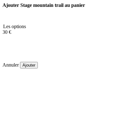
Ajouter Stage mountain trail au panier
Les options
30 €
Annuler