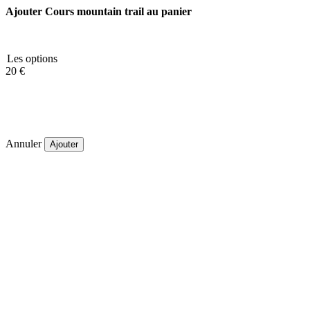
Ajouter Cours mountain trail au panier
Les options
20 €
Annuler