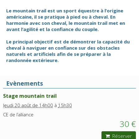
Le mountain trail est un sport équestre à l’origine
américaine, il se pratique à pied ou à cheval. En
harmonie avec son cheval, le mountain trail met en
avant l’agilité et la confiance du couple.
Le principal objectif est de démontrer la capacité du
cheval à naviguer en confiance sur des obstacles
naturels et artificiels afin de se préparer à la
randonnée extérieure.
Evènements
Stage mountain trail
Jeudi 20 août de 14h00
à
15h30
CE de l’alliance
30 €
Réserver