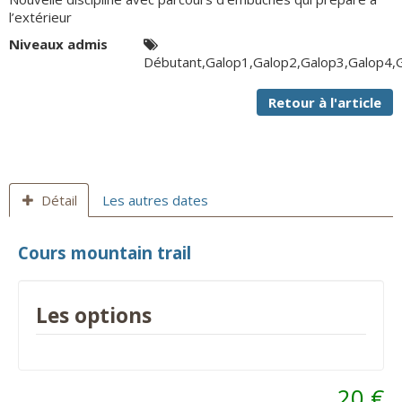
l’extérieur
Niveaux admis
Débutant,Galop1,Galop2,Galop3,Galop4,
Retour à l'article
Détail
Les autres dates
Cours mountain trail
Les options
20 €