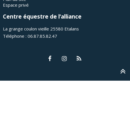
Espace privé
Centre équestre de l’alliance
La grange coulon vieille 25580 Etalans
Téléphone : 06.87.85.82.47