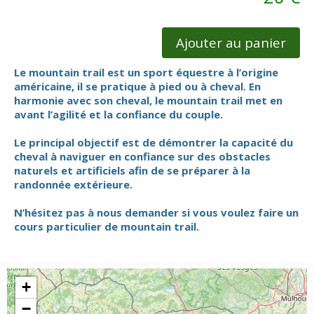
Ajouter au panier
Le mountain trail est un sport équestre à l’origine
américaine, il se pratique à pied ou à cheval. En
harmonie avec son cheval, le mountain trail met en
avant l’agilité et la confiance du couple.
Le principal objectif est de démontrer la capacité du
cheval à naviguer en confiance sur des obstacles
naturels et artificiels afin de se préparer à la
randonnée extérieure.
N’hésitez pas à nous demander si vous voulez faire un
cours particulier de mountain trail.
+
−